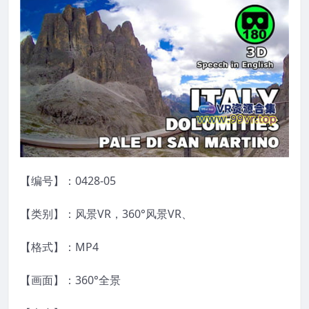
【编号】：0428-05
【类别】：风景VR，360°风景VR、
【格式】：MP4
【画面】：360°全景