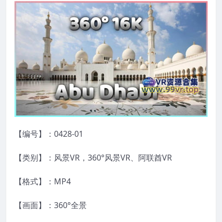
【编号】：0428-01
【类别】：风景VR，360°风景VR、阿联酋VR
【格式】：MP4
【画面】：360°全景