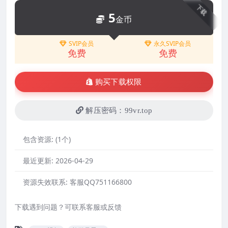
下载
5
金币
SVIP会员
永久SVIP会员
免费
免费
购买下载权限
解压密码：99vr.top
包含资源:
(1个)
最近更新:
2026-04-29
资源失效联系:
客服QQ751166800
下载遇到问题？可联系客服或反馈