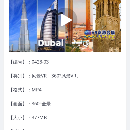
【编号】：0428-03
【类别】：风景VR，360°风景VR、
【格式】：MP4
【画面】：360°全景
【大小】：377MB