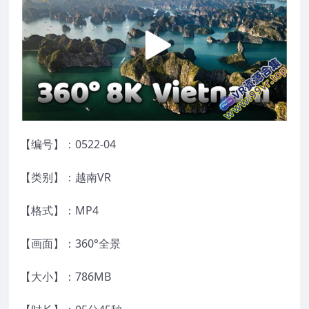
【编号】：0522-04
【类别】：越南VR
【格式】：MP4
【画面】：360°全景
【大小】：786MB