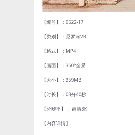
【编号】：0522-17
【类别】：尼罗河VR
【格式】：MP4
【画面】：360°全景
【大小】：359MB
【时长】：03分40秒
【分辨率】： 超清8K
【内容详情】：