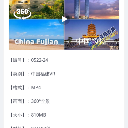
【编号】：0522-24
【类别】：中国福建VR
【格式】：MP4
【画面】：360°全景
【大小】：810MB