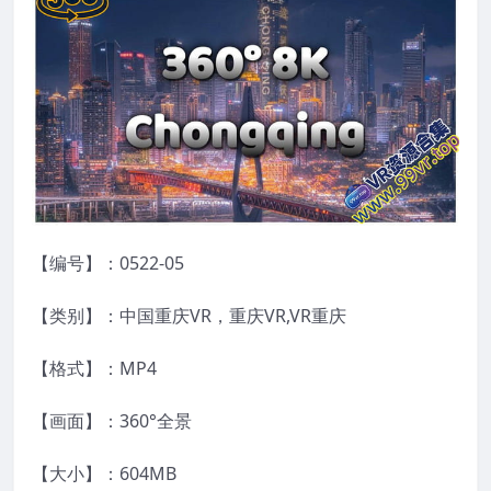
【编号】：0522-05
【类别】：中国重庆VR，重庆VR,VR重庆
【格式】：MP4
【画面】：360°全景
【大小】：604MB