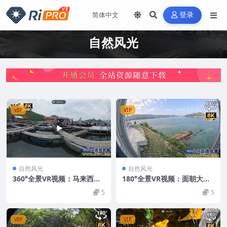
登录
自然风光
VIP
VIP
自然风光
自然风光
360°全景VR视频：马来西亚
180°全景VR视频：面朝大海
兰卡威海边鱼池鱼排VR 超清
春暖花开VR 海景咖啡馆 超清
5
5
8K 0715-28
8K 0715-29
VIP
VIP