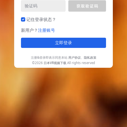
记住登录状态？
新用户？
注册账号
立即登录
注册&登录即表示同意本站
用户协议
、
隐私政策
©2026
日本VR视频下载
All rights reserved